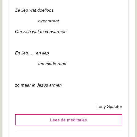
Ze liep wat doelloos
over straat
Om zich wat te verwarmen
En liep….. en liep
ten einde raad
zo maar in Jezus armen
Leny Spaeter
Lees de meditaties