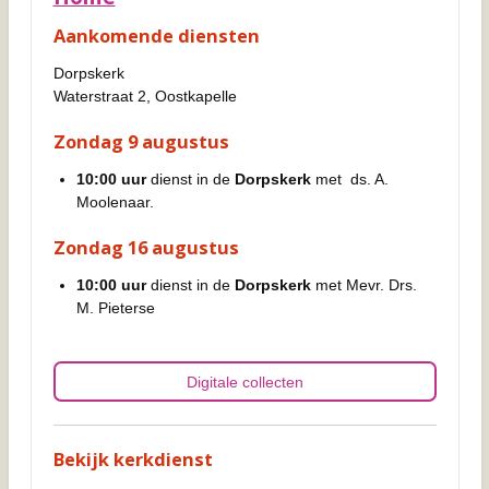
Aankomende diensten
Dorpskerk
Waterstraat 2, Oostkapelle
Zondag 9 augustus
10:00 uur
dienst in de
Dorpskerk
met ds. A.
Moolenaar.
Zondag 16 augustus
10:00 uur
dienst in de
Dorpskerk
met Mevr. Drs.
M. Pieterse
Digitale collecten
Bekijk kerkdienst