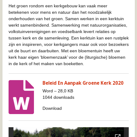
Het groen rondom een kerkgebouw kan vaak meer
betekenen voor mens en natuur dan het noodzakelijk
onderhouden van het groen. Samen werken in een kerktuin
werkt samenbindend. Samenwerking met natuurorganisaties,
volkstuinverenigingen en voedselbank levert relaties op
tussen kerk en de samenleving. Een kerktuin kan een rustplek
zijn en inspireren, voor kerkgangers maar ook voor bezoekers
uit de buurt en daarbuiten. Met een bloementuin heeft uw
kerk haar eigen ‘bloemenzaak’ voor de (liturgische) bloemen
in de kerk of het maken van boeketten.
Beleid En Aanpak Groene Kerk 2020
Word – 28,0 KB
1044 downloads
Download