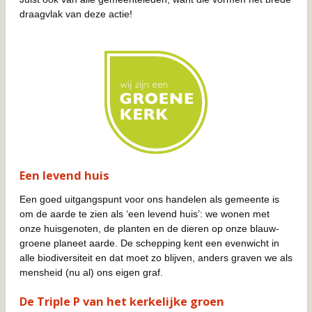
draagvlak van deze actie!
Een levend huis
Een goed uitgangspunt voor ons handelen als gemeente is
om de aarde te zien als ‘een levend huis’: we wonen met
onze huisgenoten, de planten en de dieren op onze blauw-
groene planeet aarde. De schepping kent een evenwicht in
alle biodiversiteit en dat moet zo blijven, anders graven we als
mensheid (nu al) ons eigen graf.
De
Triple P
van het kerkelijke groen