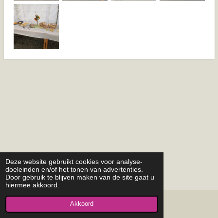
Deze website gebruikt cookies voor analyse-
doeleinden en/of het tonen van advertenties.
Door gebruik te blijven maken van de site gaat u
hiermee akkoord.
Akkoord
© 2015 - 2026 pgoostkapelle.nl