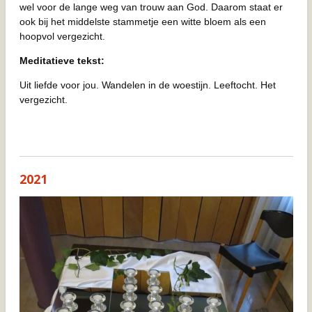
wel voor de lange weg van trouw aan God. Daarom staat er
ook bij het middelste stammetje een witte bloem als een
hoopvol vergezicht.
Meditatieve tekst:
Uit liefde voor jou. Wandelen in de woestijn. Leeftocht. Het
vergezicht.
2021