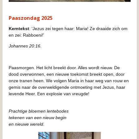
Paaszondag 2025
Kerntekst
: 'Jezus zei tegen haar: Maria! Ze draaide zich om
en zei: Rabboeni!'
Johannes 20:16.
Paasmorgen. Het licht breekt door. Alles wordt nieuw. De
dood overwonnen, een nieuwe toekomst breekt open, door
onze tranen heen. We volgen Maria in haar weg van rouw en
gemis naar de overweldigende ontmoeting met Jezus, haar
levende Heer. Een explosie van vreugde!
Prachtige bloemen lentebodes
tekenen van een nieuw begin
en nieuwe wereld.