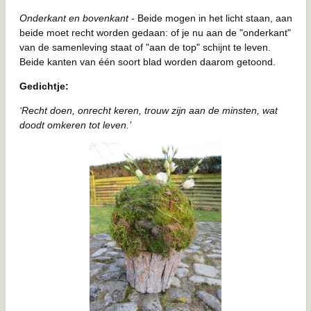
Onderkant en bovenkant
- Beide mogen in het licht staan, aan
beide moet recht worden gedaan: of je nu aan de "onderkant"
van de samenleving staat of "aan de top" schijnt te leven.
Beide kanten van één soort blad worden daarom getoond.
Gedichtje:
‘Recht doen, onrecht keren, trouw zijn aan de minsten, wat
doodt omkeren tot leven.’