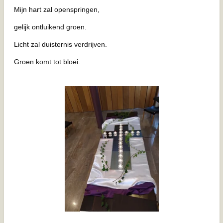
Mijn hart zal openspringen,
gelijk ontluikend groen.
Licht zal duisternis verdrijven.
Groen komt tot bloei.