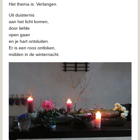
Het thema is: Verlangen.
Uit duisternis
aan het licht komen,
door liefde
open gaan
en je hart ontsluiten.
Er is een roos ontloken,
midden in de winternacht.