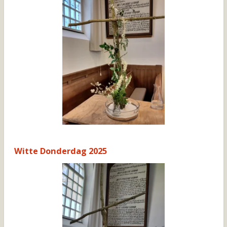
Witte Donderdag 2025