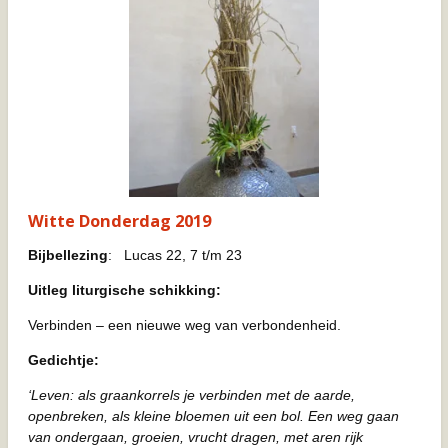
Witte Donderdag 2019
Bijbellezing
: Lucas 22, 7 t/m 23
Uitleg liturgische schikking:
Verbinden – een nieuwe weg van verbondenheid.
Gedichtje:
‘Leven: als graankorrels je verbinden met de aarde,
openbreken, als kleine bloemen uit een bol. Een weg gaan
van ondergaan, groeien, vrucht dragen, met aren rijk