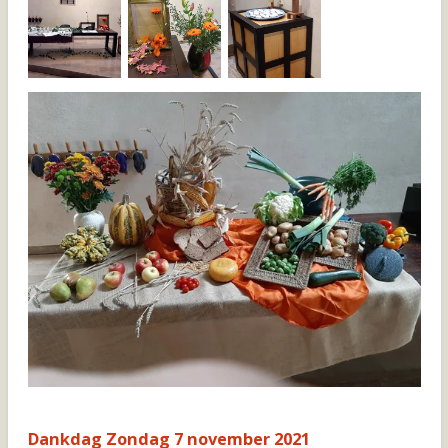
Dankdag Zondag 7 november 2021