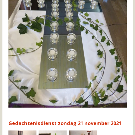
Gedachtenisdienst zondag 21 november 2021