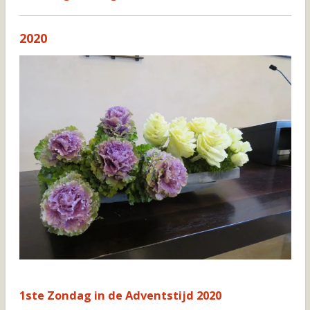
2020
1ste Zondag in de Adventstijd 2020