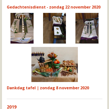
Gedachtenisdienst - zondag 22 november 2020
Dankdag tafel | zondag 8 november 2020
2019