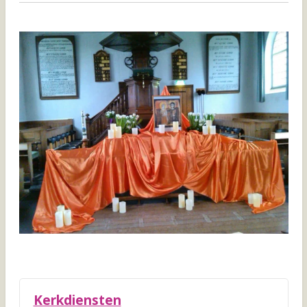
Kerkdiensten