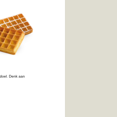
 doel. Denk aan