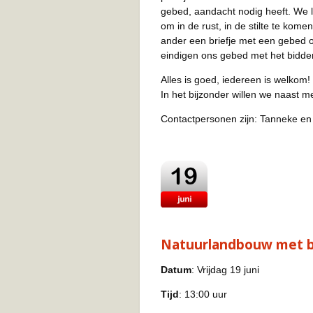
gebed, aandacht nodig heeft. We l
om in de rust, in de stilte te ko
ander een briefje met een gebed 
eindigen ons gebed met het bidde
Alles is goed, iedereen is welkom!
In het bijzonder willen we naast
Contactpersonen zijn: Tanneke en
Natuurlandbouw met b
Datum
: Vrijdag 19 juni
Tijd
: 13:00 uur