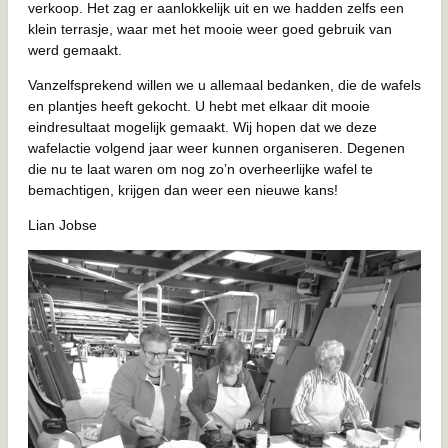
verkoop. Het zag er aanlokkelijk uit en we hadden zelfs een
klein terrasje, waar met het mooie weer goed gebruik van
werd gemaakt.
Vanzelfsprekend willen we u allemaal bedanken, die de wafels
en plantjes heeft gekocht. U hebt met elkaar dit mooie
eindresultaat mogelijk gemaakt. Wij hopen dat we deze
wafelactie volgend jaar weer kunnen organiseren. Degenen
die nu te laat waren om nog zo’n overheerlijke wafel te
bemachtigen, krijgen dan weer een nieuwe kans!
Lian Jobse