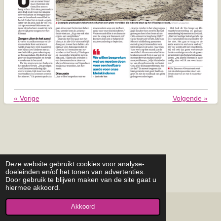
«
Vorige
Volgende
»
Deze website gebruikt cookies voor analyse-
doeleinden en/of het tonen van advertenties.
Door gebruik te blijven maken van de site gaat u
hiermee akkoord.
Akkoord
© 2015 - 2026 pgoostkapelle.nl