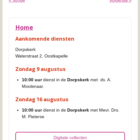
«
Vorige
Volgende
»
Home
Aankomende diensten
Dorpskerk
Waterstraat 2, Oostkapelle
Zondag 9 augustus
10:00 uur
dienst in de
Dorpskerk
met ds. A.
Moolenaar.
Zondag 16 augustus
10:00 uur
dienst in de
Dorpskerk
met Mevr. Drs.
M. Pieterse
Digitale collecten