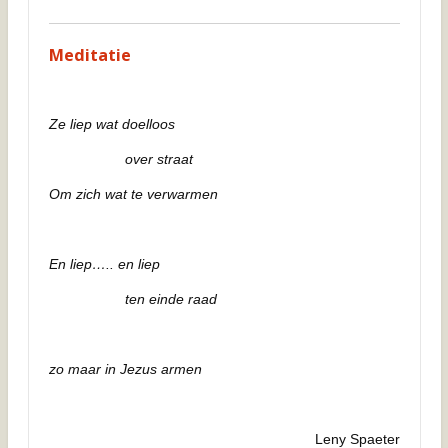
Meditatie
Ze liep wat doelloos
over straat
Om zich wat te verwarmen
En liep….. en liep
ten einde raad
zo maar in Jezus armen
Leny Spaeter