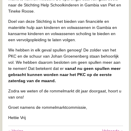
naar de Stichting Help Schoolkinderen in Gambia van Piet en
Tineke Roose.
Doel van deze Stichting is het bieden van financiële en
materiële hulp aan kinderen en volwassenen in Gambia en
kansarme kinderen en volwassenen scholing te bieden en
een vervolgopleiding te laten volgen.
We hebben in elk geval spullen genoeg! De zolder van het
PKC en de schuur van Johan Groenenberg staan behoorlijk
vol. We hebben daarom besloten om geen spullen meer aan
te nemen! Dat betekent dat er
vanaf nu geen spullen meer
gebracht kunnen worden naar het PKC op de eerste
zaterdag van de maand.
Zodra we weten of de rommelmarkt dit jaar doorgaat, hoort u
van ons!
Groet namens de rommelmarktcommissie,
Hettie Vrij