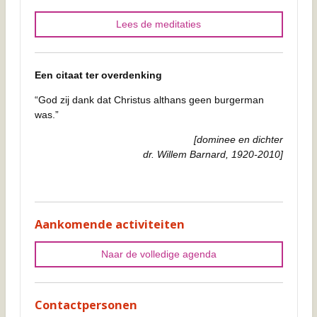
Lees de meditaties
Een citaat ter overdenking
“God zij dank dat Christus althans geen burgerman
was.”
[dominee en dichter
dr. Willem Barnard, 1920-2010]
Aankomende activiteiten
Naar de volledige agenda
Contactpersonen