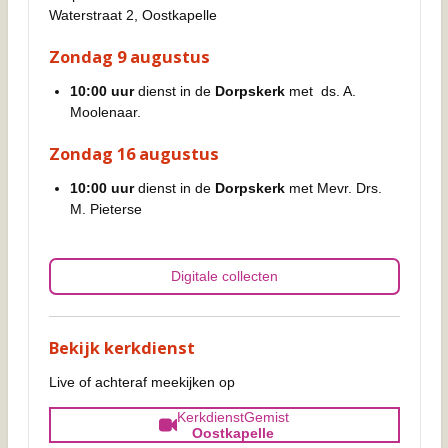
Waterstraat 2, Oostkapelle
Zondag 9 augustus
10:00 uur
dienst in de
Dorpskerk
met ds. A.
Moolenaar.
Zondag 16 augustus
10:00 uur
dienst in de
Dorpskerk
met Mevr. Drs.
M. Pieterse
Digitale collecten
Bekijk kerkdienst
Live of achteraf meekijken op
KerkdienstGemist
Oostkapelle