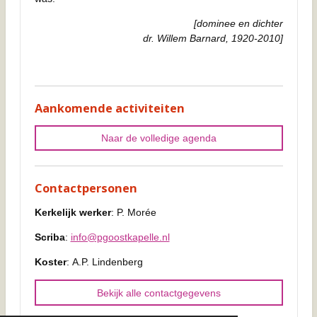
[dominee en dichter
dr. Willem Barnard, 1920-2010]
Aankomende activiteiten
Naar de volledige agenda
Contactpersonen
Kerkelijk werker
: P. Morée
Scriba
:
info@pgoostkapelle.nl
Koster
: A.P. Lindenberg
Bekijk alle contactgegevens