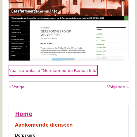
Naar de website "Gereformeerde Kerken Info"
«
Vorige
Volgende
»
Home
Aankomende diensten
Dorpskerk