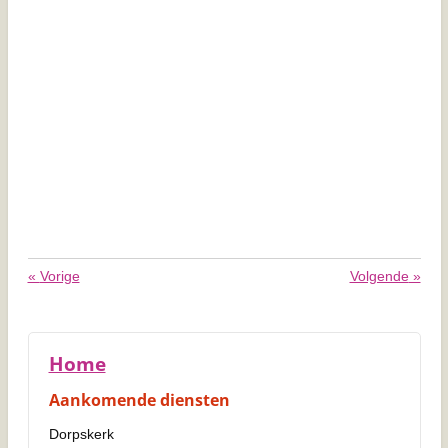
«
Vorige
Volgende
»
Home
Aankomende diensten
Dorpskerk