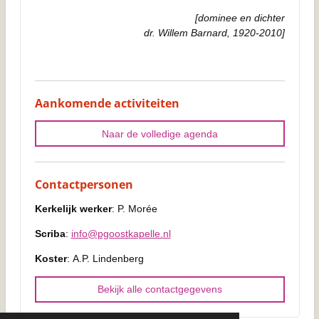
[dominee en dichter
dr. Willem Barnard, 1920-2010]
Aankomende activiteiten
Naar de volledige agenda
Contactpersonen
Kerkelijk werker
: P. Morée
Scriba
:
info@pgoostkapelle.nl
Koster
: A.P. Lindenberg
Bekijk alle contactgegevens