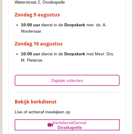
Waterstraat 2, Oostkapelle
Zondag 9 augustus
10:00 uur
dienst in de
Dorpskerk
met ds. A.
Moolenaar.
Zondag 16 augustus
10:00 uur
dienst in de
Dorpskerk
met Mevr. Drs.
M. Pieterse
Digitale collecten
Bekijk kerkdienst
Live of achteraf meekijken op
KerkdienstGemist
Oostkapelle