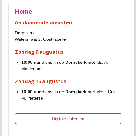
Home
Aankomende diensten
Dorpskerk
Waterstraat 2, Oostkapelle
Zondag 9 augustus
10:00 uur
dienst in de
Dorpskerk
met ds. A.
Moolenaar.
Zondag 16 augustus
10:00 uur
dienst in de
Dorpskerk
met Mevr. Drs.
M. Pieterse
Digitale collecten