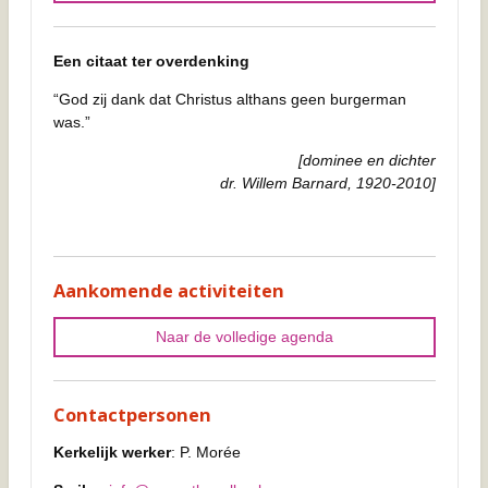
Een citaat ter overdenking
“God zij dank dat Christus althans geen burgerman
was.”
[dominee en dichter
dr. Willem Barnard, 1920-2010]
Aankomende activiteiten
Naar de volledige agenda
Contactpersonen
Kerkelijk werker
: P. Morée