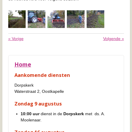
«
Vorige
Volgende
»
Home
Aankomende diensten
Dorpskerk
Waterstraat 2, Oostkapelle
Zondag 9 augustus
10:00 uur
dienst in de
Dorpskerk
met ds. A.
Moolenaar.