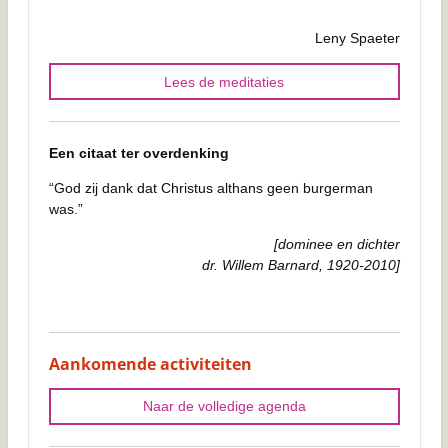
Leny Spaeter
Lees de meditaties
Een citaat ter overdenking
“God zij dank dat Christus althans geen burgerman
was.”
[dominee en dichter
dr. Willem Barnard, 1920-2010]
Aankomende activiteiten
Naar de volledige agenda