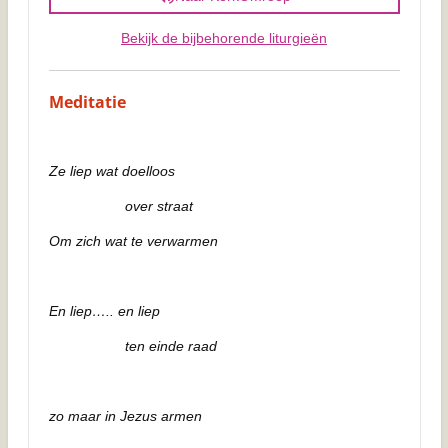
Bekijk de bijbehorende liturgieën
Meditatie
Ze liep wat doelloos
over straat
Om zich wat te verwarmen
En liep….. en liep
ten einde raad
zo maar in Jezus armen